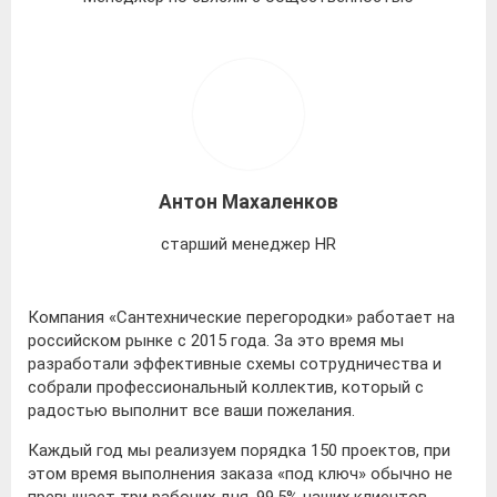
Антон Махаленков
старший менеджер HR
Компания «Сантехнические перегородки» работает на
российском рынке с 2015 года. За это время мы
разработали эффективные схемы сотрудничества и
собрали профессиональный коллектив, который с
радостью выполнит все ваши пожелания.
Каждый год мы реализуем порядка 150 проектов, при
этом время выполнения заказа «под ключ» обычно не