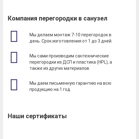
Компания перегородки в санузел
Мы делаем монтаж 7-10 перегородок в
день. Срок изготовления от 1 до 3 дней.
Мы сами производим сантехнические
перегородки из ДСП и пластика (HPL), а
также из других материалов.
Мы даем письменную гарантию на всю
продукцию на 1 год.
Наши сертификаты