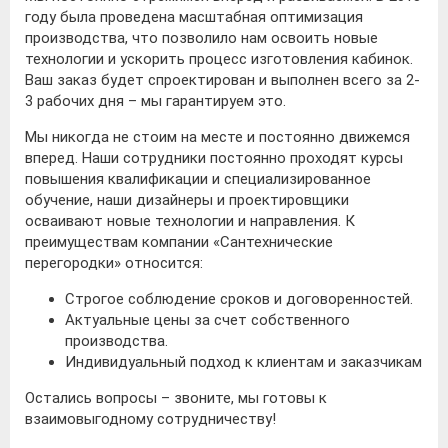
году была проведена масштабная оптимизация
производства, что позволило нам освоить новые
технологии и ускорить процесс изготовления кабинок.
Ваш заказ будет спроектирован и выполнен всего за 2-
3 рабочих дня – мы гарантируем это.
Мы никогда не стоим на месте и постоянно движемся
вперед. Наши сотрудники постоянно проходят курсы
повышения квалификации и специализированное
обучение, наши дизайнеры и проектировщики
осваивают новые технологии и направления. К
преимуществам компании «Сантехнические
перегородки» относится:
Строгое соблюдение сроков и договоренностей.
Актуальные цены за счет собственного
производства.
Индивидуальный подход к клиентам и заказчикам
Остались вопросы – звоните, мы готовы к
взаимовыгодному сотрудничеству!