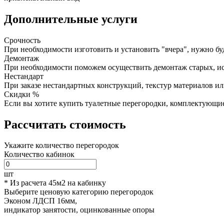
Дополнительные услуги
Срочность
При необходимости изготовить и установить "вчера", нужно бу
Демонтаж
При необходимости поможем осуществить демонтаж старых, исп
Нестандарт
При заказе нестандартных конструкций, текстур материалов ил
Скидки %
Если вы хотите купить туалетные перегородки, комплектующие,
Рассчитать стоимость
Укажите количество перегородок
Количество кабинок
шт
* Из расчета 45м2 на кабинку
Выберите ценовую категорию перегородок
Эконом
ЛДСП 16мм,
индикатор занятости, оцинкованные опоры