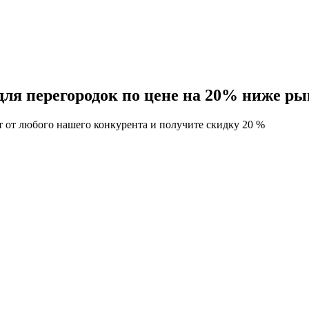
ля перегородок по цене на 20% ниже ры
т от любого нашего конкурента и получите скидку 20 %