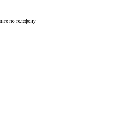
ните по телефону