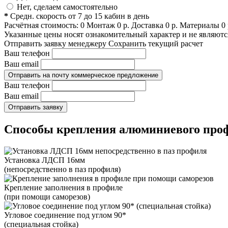
Нет, сделаем самостоятельно
*
Средн. скорость от 7 до 15 кабин в день
Расчётная стоимость:
0
Монтаж
0
р.
Доставка
0
р.
Материалы
0
Указанные цены носят ознакомительный характер и не являются
Отправить заявку менеджеру
Сохранить текущий расчет
Ваш телефон
Ваш email
Отправить на почту коммерческое предложение
Ваш телефон
Ваш email
Отправить заявку
Способы крепления алюминиевого проф
Установка ЛДСП 16мм
(непосредственно в паз профиля)
Крепление заполнения в профиле
(при помощи саморезов)
Угловое соединение под углом 90*
(специальная стойка)