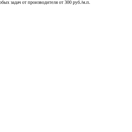
юбых задач от производителя
от 300 руб./м.п.