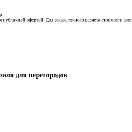
р.
 публичной офертой. Для заказа точного расчета стоимости зво
иля для перегородок