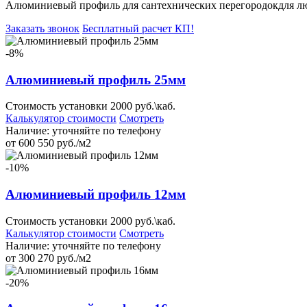
Алюминиевый профиль для сантехнических перегородок
для л
Заказать звонок
Бесплатный расчет КП!
-8%
Алюминиевый профиль 25мм
Стоимость установки 2000 руб.\каб.
Калькулятор стоимости
Смотреть
Наличие:
уточняйте по телефону
от
600
550
руб./м2
-10%
Алюминиевый профиль 12мм
Стоимость установки 2000 руб.\каб.
Калькулятор стоимости
Смотреть
Наличие:
уточняйте по телефону
от
300
270
руб./м2
-20%