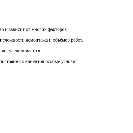
но и зависит от многих факторов
 сложности демонтажа и объёмов работ.
ило, увеличиваются.
я постоянных клиентов особые условия