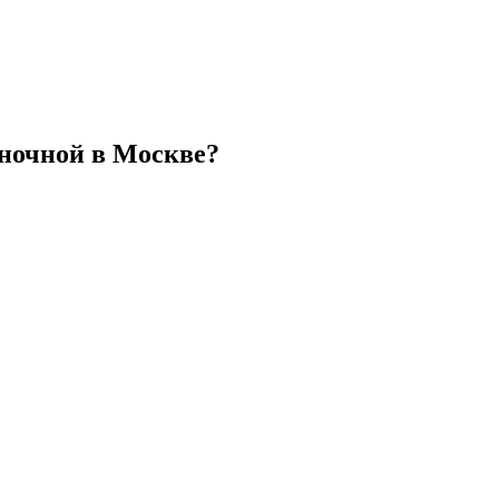
ночной в Москве?