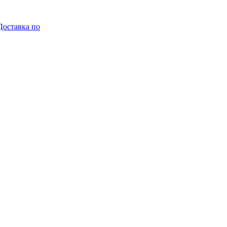
Доставка по