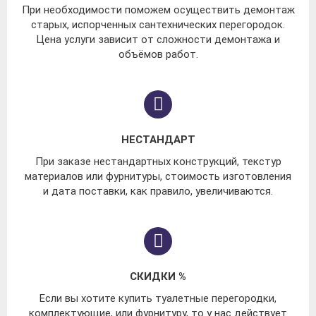
При необходимости поможем осуществить демонтаж
старых, испорченных сантехнических перегородок.
Цена услуги зависит от сложности демонтажа и
объёмов работ.
НЕСТАНДАРТ
При заказе нестандартных конструкций, текстур
материалов или фурнитуры, стоимость изготовления
и дата поставки, как правило, увеличиваются.
СКИДКИ %
Если вы хотите купить туалетные перегородки,
комплектующие, или фурнитуру, то у нас действует