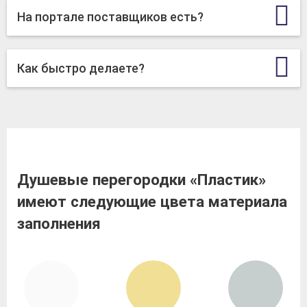
На портале поставщиков есть?
Как быстро делаете?
Душевые перегородки «Пластик»
имеют следующие цвета материала
заполнения