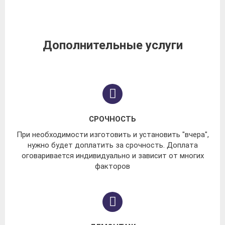
Дополнительные услуги
СРОЧНОСТЬ
При необходимости изготовить и установить "вчера",
нужно будет доплатить за срочность. Доплата
оговаривается индивидуально и зависит от многих
факторов