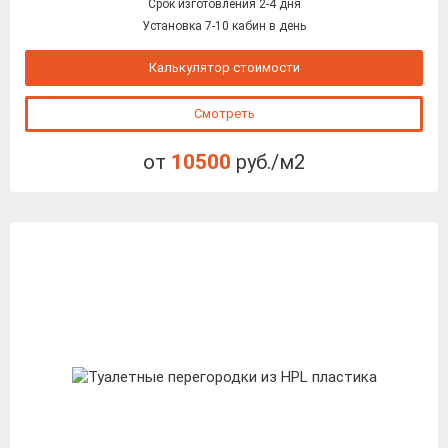
Срок изготовления 2-4 дня
Установка 7-10 кабин в день
Калькулятор стоимости
Смотреть
от
10500
руб./м2