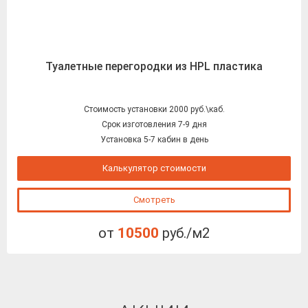
Туалетные перегородки из HPL пластика
Стоимость установки 2000 руб.\каб.
Срок изготовления 7-9 дня
Установка 5-7 кабин в день
Калькулятор стоимости
Смотреть
от
10500
руб./м2