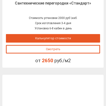
Сантехнические перегородки «Стандарт»
Стоимость установки 2000 руб.\каб.
Срок изготовления 3-4 дня
Установка 6-8 кабин в день
Калькулятор стоимости
Смотреть
от
2650
руб./м2