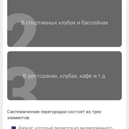
В спортивных клубах и бассейнах
В ресторанах, клубах, кафе и т.д.
Сантехнические перегородки состоят из трех
элементов:
Каркас, который делается из анодированного