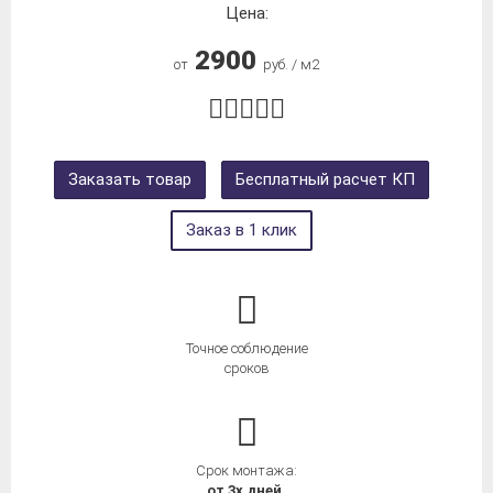
Цена:
2900
от
руб. / м2
Заказать товар
Бесплатный расчет КП
Заказ в 1 клик
Точное соблюдение
сроков
Срок монтажа:
от 3х дней.