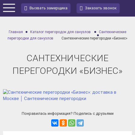
Вызвать замерщика
Заказать звонок
Главная
Каталог перегородок для санузлов
Сантехнические
перегородки для санузлов
Сантехнические перегородки «Бизнес»
САНТЕХНИЧЕСКИЕ
ПЕРЕГОРОДКИ «БИЗНЕС»
Понравилась информация? Поделись с друзьями