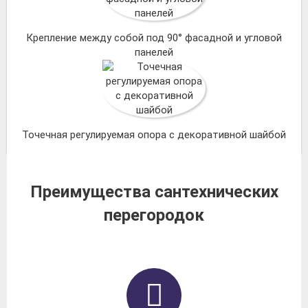
Крепление между собой под 90° фасадной и угловой
панелей
Точечная регулируемая опора с декоративной шайбой
Преимущества сантехнических
перегородок