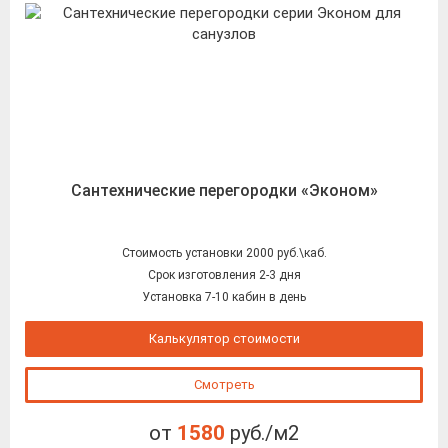
Сантехнические перегородки «Эконом»
Стоимость установки 2000 руб.\каб.
Срок изготовления 2-3 дня
Установка 7-10 кабин в день
Калькулятор стоимости
Смотреть
от
1580
руб./м2