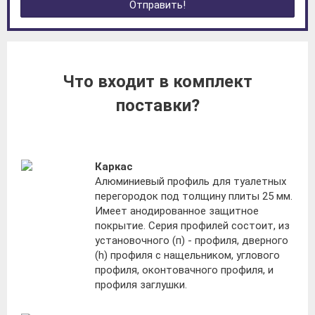
Отправить!
Что входит в комплект
поставки?
Каркас
Алюминиевый профиль для туалетных
перегородок под толщину плиты 25 мм.
Имеет анодированное защитное
покрытие. Серия профилей состоит, из
установочного (п) - профиля, дверного
(h) профиля с нащельником, углового
профиля, оконтовачного профиля, и
профиля заглушки.