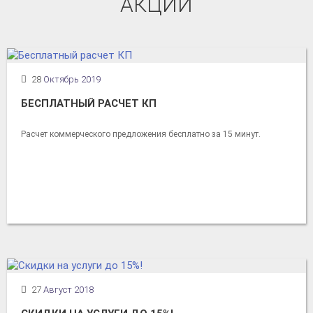
АКЦИИ
28
Октябрь 2019
БЕСПЛАТНЫЙ РАСЧЕТ КП
Расчет коммерческого предложения бесплатно за 15 минут.
27
Август 2018