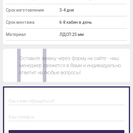
Срок изготовления
3-4 дня
Срок монтажа
6-8 кабин в день
Материал
ЛДСП 25 мм
Оставьте заявку через форму на сайте - наш
менеджер свяжется в Вами и индивидуально
ответит на любые вопросы!
Как к вам обращаться?
Ваш телефон