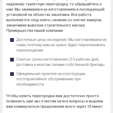
надежную туалетную перегородку, то обращайтесь к
нам. Мы занимаемся их изготовлением и последующей
установкой на объектах заказчика. Вся работа
выполняется «под ключ», начиная со снятия замеров,
заканчивая вывозом строительного мусора.
Преимущества нашей компании:
Доступные цены на изделия. Мы изготавливаем их
сами, поэтому вам не нужно будет переплачивать
перекупщикам.
Сжатые сроки изготовления (2-3 рабочих дня),
доставка и монтаж силами собственной бригады.
Официальная гарантия на конструкции,
постгарантийное обслуживание при
необходимости.
Чтобы купить перегородки вам достаточно просто
позвонить нам: мы ответим на все вопросы и вышлем
вам коммерческое предложение всего через 10 минут.