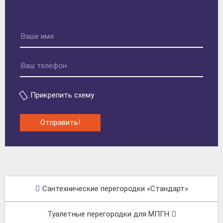
Прикрепить схему
Отправить!
Сантехнические перегородки «Стандарт»
Туалетные перегородки для МПГН