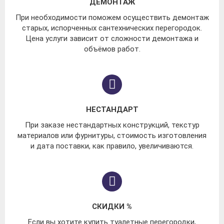
ДЕМОНТАЖ
При необходимости поможем осуществить демонтаж
старых, испорченных сантехнических перегородок.
Цена услуги зависит от сложности демонтажа и
объёмов работ.
НЕСТАНДАРТ
При заказе нестандартных конструкций, текстур
материалов или фурнитуры, стоимость изготовления
и дата поставки, как правило, увеличиваются.
СКИДКИ %
Если вы хотите купить туалетные перегородки,