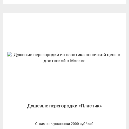
Душевые перегородки «Пластик»
Стоимость установки 2000 руб.\каб.