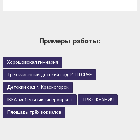
Примеры работы:
Хорошовская гимназия
Трехъязычный детский сад P’TITCREF
Детский сад г. Красногорск
IKEA, мебельный гипермаркет
ТРК ОКЕАНИЯ
Площадь трёх вокзалов