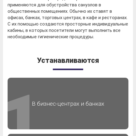
применяются для обустройства санузлов в
общественных помещениях. Обычно их ставят в
офисах, банках, торговых центрах, в кафе и ресторанах.
С их помощью создаются просторные индивидуальные
кабины, в которых посетители могут выполнить все
необходимые гигиенические процедуры.
Устанавливаются
В бизнес-центрах и банках