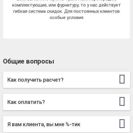
комплектующие, или фурнитуру, то у нас действует
гибкая система скидок. Для постоянных клиентов
особые условия
Общие вопросы
Как получить расчет?
Как оплатить?
Я вам клиента, вы мне %-тик