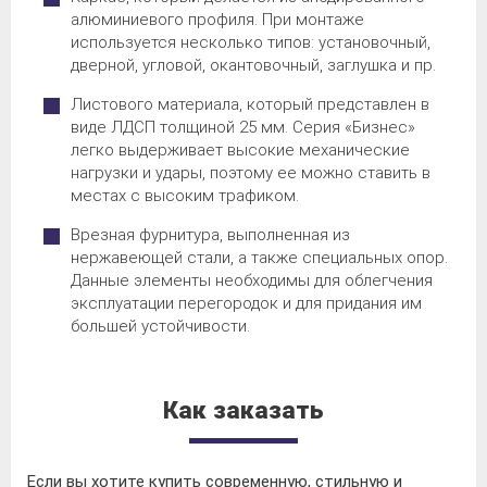
алюминиевого профиля. При монтаже
используется несколько типов: установочный,
дверной, угловой, окантовочный, заглушка и пр.
Листового материала, который представлен в
виде ЛДСП толщиной 25 мм. Серия «Бизнес»
легко выдерживает высокие механические
нагрузки и удары, поэтому ее можно ставить в
местах с высоким трафиком.
Врезная фурнитура, выполненная из
нержавеющей стали, а также специальных опор.
Данные элементы необходимы для облегчения
эксплуатации перегородок и для придания им
большей устойчивости.
Как заказать
Если вы хотите купить современную, стильную и