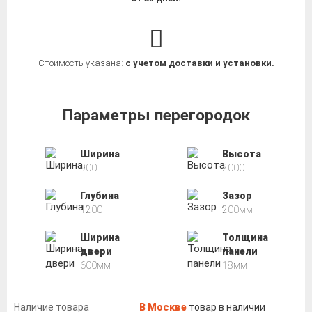
Стоимость указана:
с учетом доставки и установки.
Параметры перегородок
Ширина
Высота
900
2000
Глубина
Зазор
1200
200мм
Ширина
Толщина
двери
панели
600мм
18мм
Наличие товара
В Москве
товар в наличии