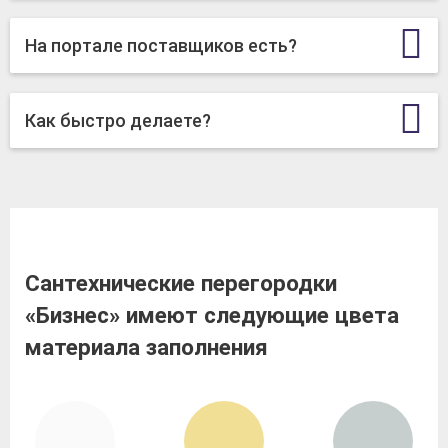
На портале поставщиков есть?
Как быстро делаете?
Сантехнические перегородки
«Бизнес» имеют следующие цвета
материала заполнения