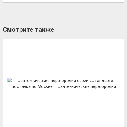
Смотрите также