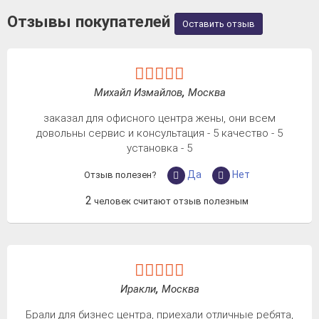
Отзывы покупателей
Оставить отзыв
Михайл Измайлов
,
Москва
заказал для офисного центра жены, они всем
довольны сервис и консультация - 5 качество - 5
установка - 5
Да
Нет
Отзыв полезен?
2
человек считают отзыв полезным
Иракли
,
Москва
Брали для бизнес центра, приехали отличные ребята,