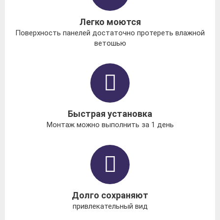
Легко моются
Поверхность панелей достаточно протереть влажной
ветошью
Быстрая установка
Монтаж можно выполнить за 1 день
Долго сохраняют
привлекательный вид