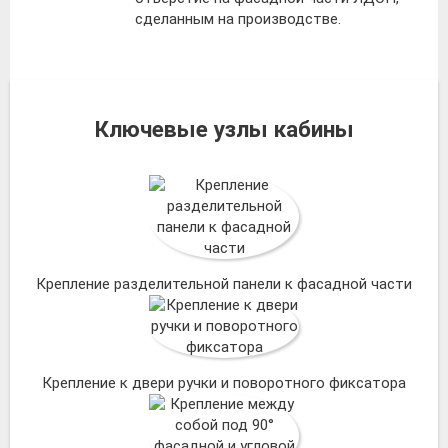
сделанным на производстве.
Ключевые узлы кабины
Крепление разделительной панели к фасадной части
Крепление к двери ручки и поворотного фиксатора