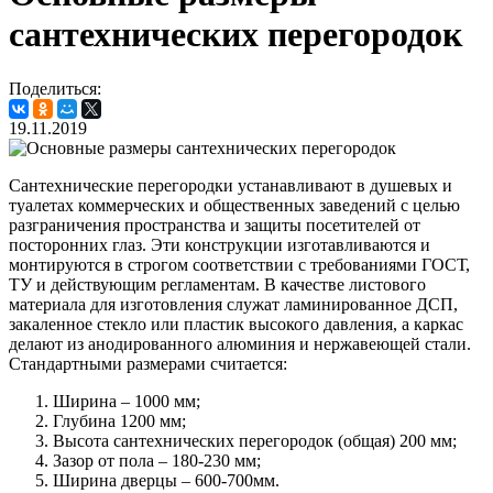
сантехнических перегородок
Поделиться:
19.11.2019
Сантехнические перегородки устанавливают в душевых и
туалетах коммерческих и общественных заведений с целью
разграничения пространства и защиты посетителей от
посторонних глаз. Эти конструкции изготавливаются и
монтируются в строгом соответствии с требованиями ГОСТ,
ТУ и действующим регламентам. В качестве листового
материала для изготовления служат ламинированное ДСП,
закаленное стекло или пластик высокого давления, а каркас
делают из анодированного алюминия и нержавеющей стали.
Стандартными размерами считается:
Ширина – 1000 мм;
Глубина 1200 мм;
Высота сантехнических перегородок (общая) 200 мм;
Зазор от пола – 180-230 мм;
Ширина дверцы – 600-700мм.