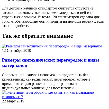
Для детских кабинок стандартом считается отсутствие
засовов, поскольку малыш может запереться в ней и не
справиться с замком. Высота 120 сантиметров сделана для
того, чтобы взрослые могли прийти на помощь ребенку, если
это понадобится.
Так же обратите внимание
12
Сентябрь 2019
Размеры сантехнических перегородок и виды
материалов
Современный санузел невозможно представить без
качественных сантехнических перегородок, которые
применяются для разделения пространства на
индивидуальные кабинки для посетителей.
22
Март 2019