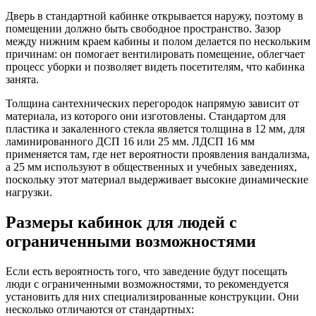
Дверь в стандартной кабинке открывается наружу, поэтому в
помещении должно быть свободное пространство. Зазор
между нижним краем кабины и полом делается по нескольким
причинам: он помогает вентилировать помещение, облегчает
процесс уборки и позволяет видеть посетителям, что кабинка
занята.
Толщина сантехнических перегородок напрямую зависит от
материала, из которого они изготовлены. Стандартом для
пластика и закаленного стекла является толщина в 12 мм, для
ламинированного ДСП 16 или 25 мм. ЛДСП 16 мм
применяется там, где нет вероятности проявления вандализма,
а 25 мм используют в общественных и учебных заведениях,
поскольку этот материал выдерживает высокие динамические
нагрузки.
Размеры кабинок для людей с
ограниченными возможностями
Если есть вероятность того, что заведение будут посещать
люди с ограниченными возможностями, то рекомендуется
установить для них специализированные конструкции. Они
несколько отличаются от стандартных: